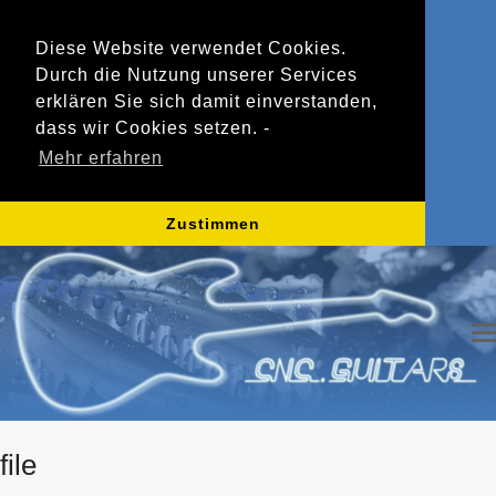
Diese Website verwendet Cookies.
Durch die Nutzung unserer Services
erklären Sie sich damit einverstanden,
dass wir Cookies setzen. -
Mehr erfahren
Zustimmen
file